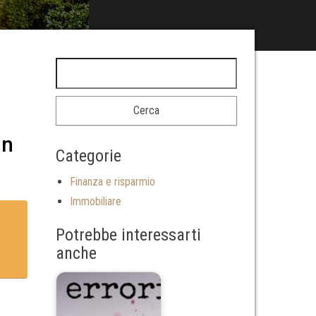
un
Categorie
Finanza e risparmio
Immobiliare
Potrebbe interessarti
anche