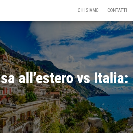
CHI SIAMO
CONTATTI
a all’estero vs Italia: 