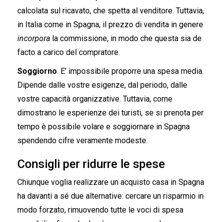
calcolata sul ricavato, che spetta al venditore. Tuttavia,
in Italia come in Spagna, il prezzo di vendita in genere
incorpora
la commissione, in modo che questa sia de
facto a carico del compratore.
Soggiorno
. E’ impossibile proporre una spesa media.
Dipende dalle vostre esigenze, dal periodo, dalle
vostre capacità organizzative. Tuttavia, come
dimostrano le esperienze dei turisti, se si prenota per
tempo è possibile volare e soggiornare in Spagna
spendendo cifre veramente modeste.
Consigli per ridurre le spese
Chiunque voglia realizzare un acquisto casa in Spagna
ha davanti a sé due alternative: cercare un risparmio in
modo forzato, rimuovendo tutte le voci di spesa