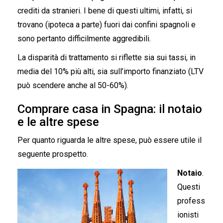
crediti da stranieri. I bene di questi ultimi, infatti, si
trovano (ipoteca a parte) fuori dai confini spagnoli e
sono pertanto difficilmente aggredibili.
La disparità di trattamento si riflette sia sui tassi, in
media del 10% più alti, sia sull’importo finanziato (LTV
può scendere anche al 50-60%).
Comprare casa in Spagna: il notaio
e le altre spese
Per quanto riguarda le altre spese, può essere utile il
seguente prospetto.
Notaio
.
Questi
profess
ionisti