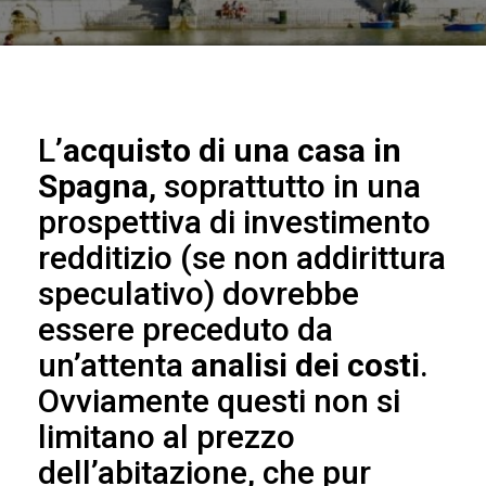
L’
acquisto di una casa in
Spagna
, soprattutto in una
prospettiva di investimento
redditizio (se non addirittura
speculativo) dovrebbe
essere preceduto da
un’attenta
analisi dei costi
.
Ovviamente questi non si
limitano al prezzo
dell’abitazione, che pur