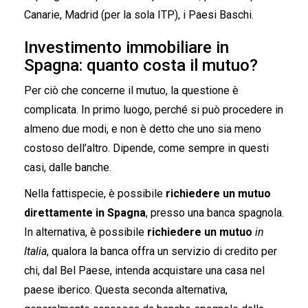
Canarie, Madrid (per la sola ITP), i Paesi Baschi.
Investimento immobiliare in
Spagna: quanto costa il mutuo?
Per ciò che concerne il mutuo, la questione è
complicata. In primo luogo, perché si può procedere in
almeno due modi, e non è detto che uno sia meno
costoso dell’altro. Dipende, come sempre in questi
casi, dalle banche.
Nella fattispecie, è possibile
richiedere un mutuo
direttamente in Spagna
, presso una banca spagnola.
In alternativa, è possibile
richiedere un mutuo
in
Italia
, qualora la banca offra un servizio di credito per
chi, dal Bel Paese, intenda acquistare una casa nel
paese iberico. Questa seconda alternativa,