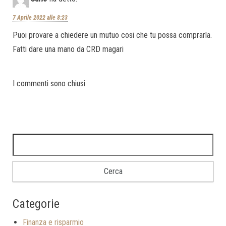
7 Aprile 2022 alle 8:23
Puoi provare a chiedere un mutuo cosi che tu possa comprarla.
Fatti dare una mano da CRD magari
I commenti sono chiusi
Categorie
Finanza e risparmio