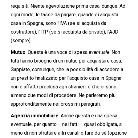
requisiti. Niente agevolazione prima casa, dunque. Ad
ogni modo, le tasse da pagare, quando si acquista
casa in Spagna, sono l’IVA (se si acquista da
costruttore), l’ITP (se si acquista da privato), l’AJD
(sempre).
Mutuo
. Questa è una voce di spesa
eventuale
. Non
tutti hanno bisogno di un mutuo per acquistare casa.
Sappiate, comunque, che la possibilità di accedere a
un prestito finalizzato per l’acquisto casa in Spagna
non è affatto preclusa agli stranieri, e che ci sono
almeno due modi di procedere. Ne parleremo più
approfonditamente nei prossimi paragrafi.
Agenzia immobiliare
. Anche questa è una spesa
eventuale, per quanto – nei fatti – quasi obbligata, a
meno di non sfruttare altri canali o fare da sé (opzione