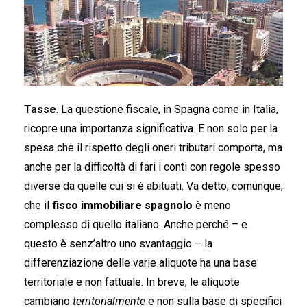
Tasse
. La questione fiscale, in Spagna come in Italia,
ricopre una importanza significativa. E non solo per la
spesa che il rispetto degli oneri tributari comporta, ma
anche per la difficoltà di fari i conti con regole spesso
diverse da quelle cui si è abituati. Va detto, comunque,
che il
fisco immobiliare spagnolo
è meno
complesso di quello italiano. Anche perché – e
questo è senz’altro uno svantaggio – la
differenziazione delle varie aliquote ha una base
territoriale e non fattuale. In breve, le aliquote
cambiano
territorialmente
e non sulla base di specifici