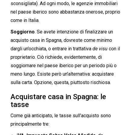
sconsigliata). Ad ogni modo, le agenzie immobiliari
nel paese iberico sono abbastanza onerose, proprio
come in Italia.
Soggiorno
. Se avete intenzione di finalizzare un
acquisto casa in Spagna, dovreste come minimo
dargli un’occhiata, o entrare in trattativa
de visu
con il
proprietario. Ciò richiede, evidentemente, di
soggiornare nel paese iberico per un periodo più o
meno lungo. Esiste però un’alternativa: acquistare
sulla carta. Opzione, questa, piuttosto rischiosa.
Acquistare casa in Spagna: le
tasse
Come già anticipato, le tasse sull’acquisto sono
principalmente tre: