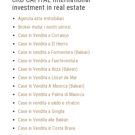
investment in real estate
Agenzia aste immobiliari
Broker mutui: i nostri servizi
Case in Vendita a Corralejo
Case in Vendita a El Hierro
Case in vendita a Formentera (Baleari)
Case in Vendita a Fuerteventura
Case in Vendita a Ibiza (Baleari)
Case in Vendita a Lloret de Mar
Case In Vendita A Minorca (Baleari)
Case in Vendita a Palma di Maiorca
Case in vendita a saldo e stralcio
Case in Vendita a Siviglia
Case in Vendita alle Baleari
Case in Vendita in Costa Brava