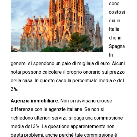
sono
costosi
sia in
Italia
che in
Spagna.
In
genere, si spendono un paio di migliaia di euro. Alcuni
notai possono calcolare il proprio onorario sul prezzo
della casa. In questo caso la percentuale media è del
2%.
Agenzia immobiliare
. Non si ravvisano grosse
differenze con le agenzie italiane. Se non si
richiedono ulteriori servizi, si paga una commissione
media del 3%. La questione apparentemente non
desta problemi, anche perché tale commissione è