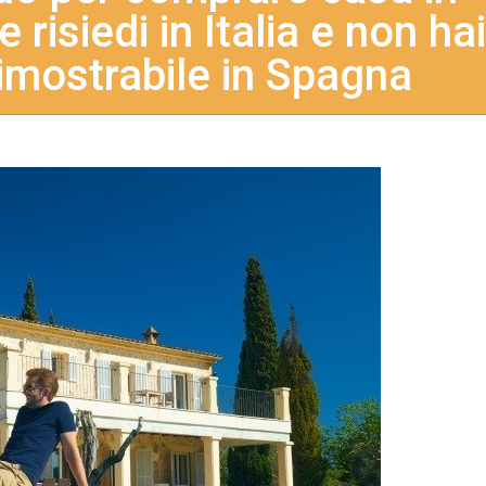
risiedi in Italia e non hai
imostrabile in Spagna