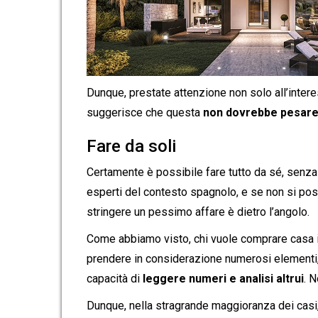
Dunque, prestate attenzione non solo all’interes
suggerisce che questa
non dovrebbe pesare 
Fare da soli
Certamente è possibile fare tutto da sé, senza 
esperti del contesto spagnolo, e se non si pos
stringere un pessimo affare è dietro l’angolo.
Come abbiamo visto, chi vuole comprare casa in
prendere in considerazione numerosi elementi,
capacità di
leggere numeri e analisi altrui
. 
Dunque, nella stragrande maggioranza dei casi,