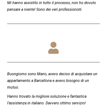
Mi hanno assistito in tutto il processo, non ho dovuto
pensare a niente! Sono dei veri professionisti.
Buongiorno sono Mario, avevo deciso di acquistare un
appartamento a Barcellona e avevo bisogno di un
mutuo.
Hanno trovato la migliore soluzione e fantastica
l’assistenza in italiano. Davvero ottimo servizio!