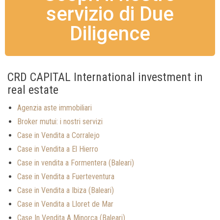
servizio di Due
Diligence
CRD CAPITAL International investment in
real estate
Agenzia aste immobiliari
Broker mutui: i nostri servizi
Case in Vendita a Corralejo
Case in Vendita a El Hierro
Case in vendita a Formentera (Baleari)
Case in Vendita a Fuerteventura
Case in Vendita a Ibiza (Baleari)
Case in Vendita a Lloret de Mar
Case In Vendita A Minorca (Baleari)