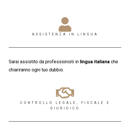
ASSISTENZA IN LINGUA
Sarai assistito da professionisti in
lingua italiana
che
chiariranno ogni tuo dubbio.
CONTROLLO LEGALE, FISCALE E
GIURIDICO