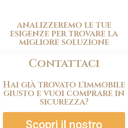
analizzeremo le tue
esigenze per trovare la
migliore soluzione
Contattaci
Hai già trovato l'immobile
giusto e vuoi comprare in
sicurezza?
Scopri il nostro