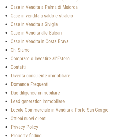
Case in Vendita a Palma di Maiorca
Case in vendita a saldo e stralcio
Case in Vendita a Siviglia
Case in Vendita alle Baleari
Case in Vendita in Costa Brava
Chi Siamo
Comprare o Investire all’Estero
Contatti
Diventa consulente immobiliare
Domande Frequenti
Due diligence immobiliare
Lead generation immobiliare
Locale Commerciale in Vendita a Porto San Giorgio
Ottieni nuovi clienti
Privacy Policy
Property finding