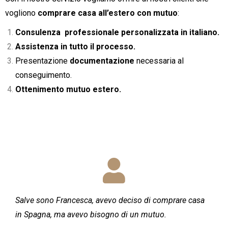
vogliono
comprare casa all’estero con mutuo
:
Consulenza professionale personalizzata in italiano.
Assistenza in tutto il processo.
Presentazione
documentazione
necessaria al
conseguimento.
Ottenimento mutuo estero.
Salve sono Francesca, avevo deciso di comprare casa
in Spagna, ma avevo bisogno di un mutuo.