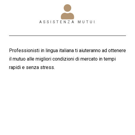
ASSISTENZA MUTUI
Professionisti in lingua italiana ti aiuteranno ad ottenere
il mutuo alle migliori condizioni di mercato in tempi
rapidi e senza stress.