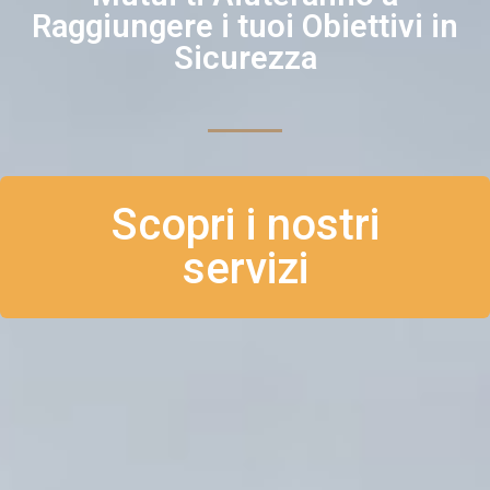
Raggiungere i tuoi Obiettivi in
Sicurezza
Scopri i nostri
servizi