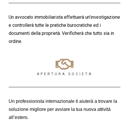
Un avvocato immobiliarista effettuerà un’investigazione
e controllerà tutte le pratiche burocratiche ed i
documenti della proprietà. Verificherà che tutto sia in
ordine.
APERTURA SOCIETÁ
Un professionista internazionale ti aiuterà a trovare la
soluzione migliore per avviare la tua nuova attivitá
all’estero.