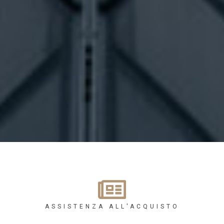
ASSISTENZA ALL'ACQUISTO