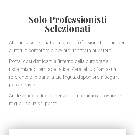
Solo Professionisti
Selezionati
Abbiamo selezionato i migliori professionisti italiani per
aiutarti a comprare o avviare un’attivitá
all’estero.
Potrai cosí districarti all’interno della burocrazia
risparmiando tempo e fatica. Avrai al tuo fianco un
referente che parla la tua lingua, disponibile a seguirti
passo passo.
Analizzando le tue esigenze ti aiuteranno a trovare le
migliori soluzioni per te.