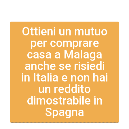
Ottieni un mutuo
per comprare
casa a Malaga
anche se risiedi
in Italia e non hai
un reddito
dimostrabile in
Spagna