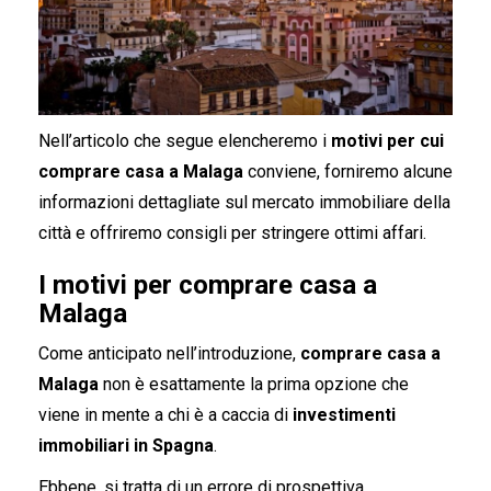
Nell’articolo che segue elencheremo i
motivi per cui
comprare casa a Malaga
conviene, forniremo alcune
informazioni dettagliate sul mercato immobiliare della
città e offriremo consigli per stringere ottimi affari.
I motivi per comprare casa a
Malaga
Come anticipato nell’introduzione,
comprare casa a
Malaga
non è esattamente la prima opzione che
viene in mente a chi è a caccia di
investimenti
immobiliari in Spagna
.
Ebbene, si tratta di un errore di prospettiva,