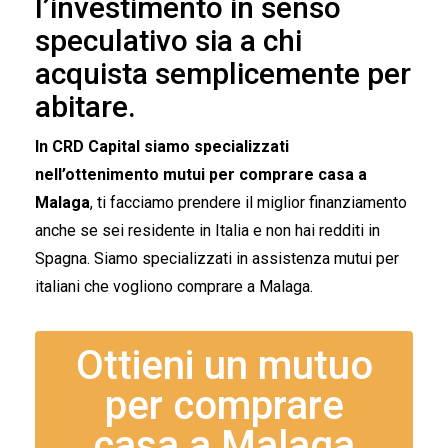
l’investimento in senso
speculativo sia a chi
acquista semplicemente per
abitare.
In CRD Capital siamo specializzati
nell’ottenimento mutui per comprare casa a
Malaga
, ti facciamo prendere il miglior finanziamento
anche se sei residente in Italia e non hai redditi in
Spagna. Siamo specializzati in assistenza mutui per
italiani che vogliono comprare a Malaga.
Ottieni un mutuo
per comprare
casa a Malaga