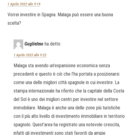
1 Aprile 2022 alle 9:19
Vorrei investire in Spagna. Malaga può essere una buona
scelta?
Guglielmo
ha detto:
1 Aprile 2022 alle 9:22
Malaga sta avendo un’espansione economica senza
precedenti e questo è ciò che l’ha portata a posizionarsi
come una delle migliori città spagnole in cui investire. La
stampa internazionale ha riferito che la capitale della Costa
del Sol è uno dei migliori centri per investire nel settore
immobiliare. Malaga è anche una delle zone più turistiche
con il più alto livello di investimento immobiliare in territorio
spagnolo. Quest’area ha registrato una notevole crescita,
infatti gli investimenti sono stati favoriti da ampie