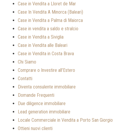
Case in Vendita a Lloret de Mar
Case In Vendita A Minorca (Baleari)
Case in Vendita a Palma di Maiorca
Case in vendita a saldo e stralcio
Case in Vendita a Siviglia
Case in Vendita alle Baleari
Case in Vendita in Costa Brava
Chi Siamo
Comprare o Investire all’Estero
Contatti
Diventa consulente immobiliare
Domande Frequenti
Due diligence immobiliare
Lead generation immobiliare
Locale Commerciale in Vendita a Porto San Giorgio
Ottieni nuovi clienti