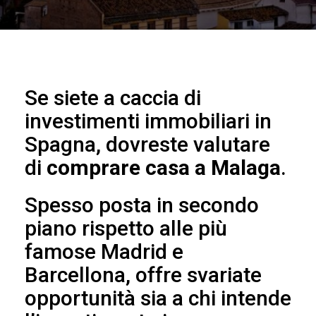
Se siete a caccia di
investimenti immobiliari in
Spagna, dovreste valutare
di
comprare casa a Malaga
.
Spesso posta in secondo
piano rispetto alle più
famose Madrid e
Barcellona, offre svariate
opportunità sia a chi intende