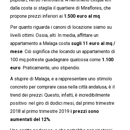
dalla costa si staglia il quartiere di Miraflores, che
propone prezzi inferiori ai
1.500 euro al mq
.
Per quanto riguarda i canoni di locazione siamo su
livelli ottimi. Ossia, alti. In media, affittare un
appartamento a Malaga costa
sugli 11 euro al mq /
mese
. Ciò significa che locando un appartamento di
100 mq potreste guadagnare qualcosa come
1.100
euro
. Praticamente, uno stipendio.
A stupire di Malaga, e a rappresentare uno stimolo
concreto per comprare casa nella città andalusa, è il
trend dei prezzi. Questo, infatti, è incredibilmente
positivo: nel giro di dodici mesi, dal primo trimestre
2018 al primo trimestre 2019
i prezzi sono
aumentati del 12%
.