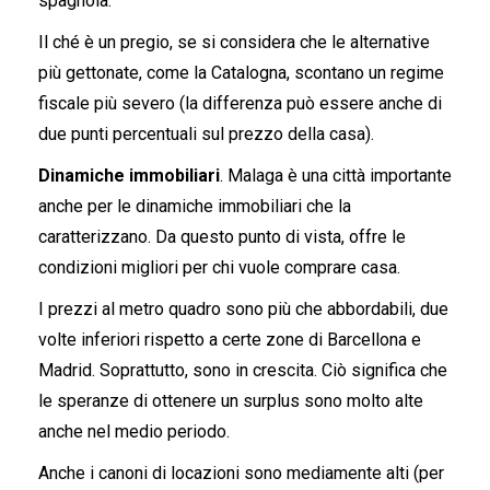
spagnola.
Il ché è un pregio, se si considera che le alternative
più gettonate, come la Catalogna, scontano un regime
fiscale più severo (la differenza può essere anche di
due punti percentuali sul prezzo della casa).
Dinamiche immobiliari
. Malaga è una città importante
anche per le dinamiche immobiliari che la
caratterizzano. Da questo punto di vista, offre le
condizioni migliori per chi vuole comprare casa.
I prezzi al metro quadro sono più che abbordabili, due
volte inferiori rispetto a certe zone di Barcellona e
Madrid. Soprattutto, sono in crescita. Ciò significa che
le speranze di ottenere un surplus sono molto alte
anche nel medio periodo.
Anche i canoni di locazioni sono mediamente alti (per