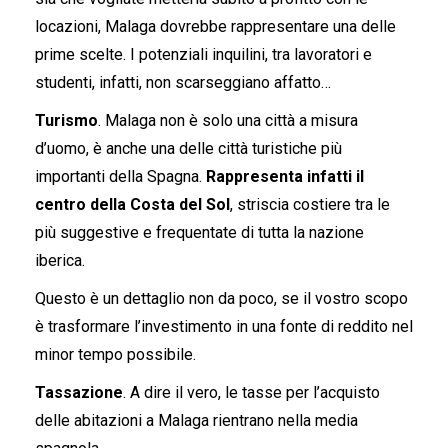
locazioni, Malaga dovrebbe rappresentare una delle
prime scelte. I potenziali inquilini, tra lavoratori e
studenti, infatti, non scarseggiano affatto…
Turismo
. Malaga non è solo una città a misura
d’uomo, è anche una delle città turistiche più
importanti della Spagna.
Rappresenta infatti il
centro della Costa del Sol
, striscia costiere tra le
più suggestive e frequentate di tutta la nazione
iberica.
Questo è un dettaglio non da poco, se il vostro scopo
è trasformare l’investimento in una fonte di reddito nel
minor tempo possibile.
Tassazione
. A dire il vero, le tasse per l’acquisto
delle abitazioni a Malaga rientrano nella media