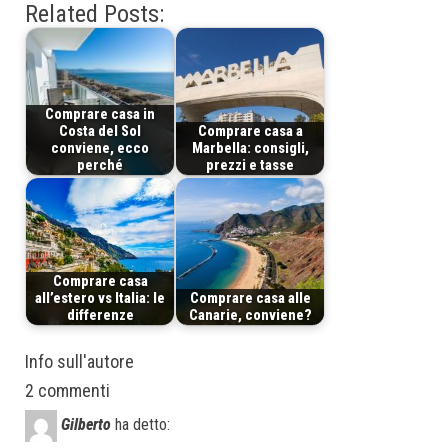
Related Posts:
Comprare casa in
Costa del Sol
Comprare casa a
conviene, ecco
Marbella: consigli,
perché
prezzi e tasse
Comprare casa
all’estero vs Italia: le
Comprare casa alle
differenze
Canarie, conviene?
Info sull'autore
2 commenti
Gilberto
ha detto: