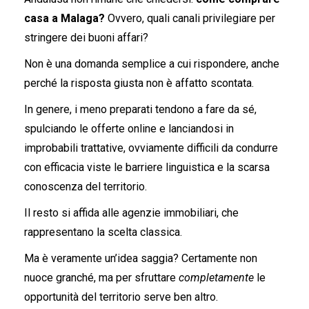
casa a Malaga?
Ovvero, quali canali privilegiare per
stringere dei buoni affari?
Non è una domanda semplice a cui rispondere, anche
perché la risposta giusta non è affatto scontata.
In genere, i meno preparati tendono a fare da sé,
spulciando le offerte online e lanciandosi in
improbabili trattative, ovviamente difficili da condurre
con efficacia viste le barriere linguistica e la scarsa
conoscenza del territorio.
Il resto si affida alle agenzie immobiliari, che
rappresentano la scelta classica.
Ma è veramente un’idea saggia? Certamente non
nuoce granché, ma per sfruttare
completamente
le
opportunità del territorio serve ben altro.