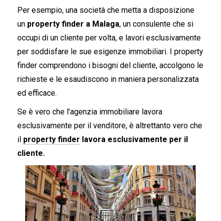
Per esempio, una società che metta a disposizione
un
property finder a Malaga
, un consulente che si
occupi di un cliente per volta, e lavori esclusivamente
per soddisfare le sue esigenze immobiliari. I property
finder comprendono i bisogni del cliente, accolgono le
richieste e le esaudiscono in maniera personalizzata
ed efficace.
Se è vero che l’agenzia immobiliare lavora
esclusivamente per il venditore, è altrettanto vero che
il
property finder
lavora esclusivamente per il
cliente.