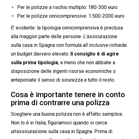
Per le polizze a rischio multiplo: 180-300 euro
Per le polizze onnicomprensive: 1.500-2000 euro
E’ evidente: la tipologia onnicomprensiva è preclusa
alla maggior parte delle persone. L’assicurazione
sulla casa in Spagna con formula
all inclusive
richiede
un budget davvero elevato.
Il consiglio è di agire
sulla prima tipologia
, a meno che non abbiate a
disposizione delle ingenti risorse economiche o
anteponiate il senso di sicurezza a tutto il resto.
Cosa è importante tenere in conto
prima di contrarre una polizza
Scegliere una buona polizza non è affatto semplice.
Non lo è in Italia, figuriamoci quando si cerca
un’assicurazione sulla casa in Spagna. Prima di