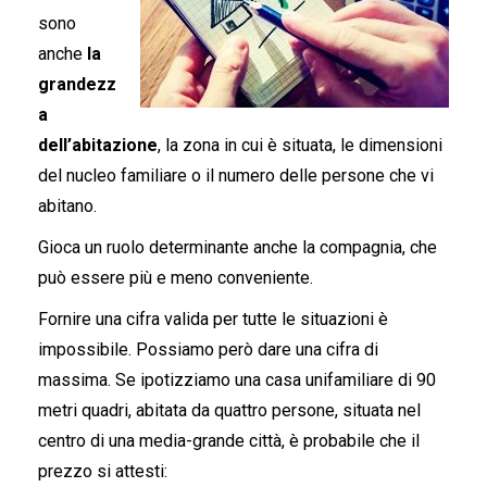
sono
anche
la
grandezz
a
dell’abitazione
, la zona in cui è situata, le dimensioni
del nucleo familiare o il numero delle persone che vi
abitano.
Gioca un ruolo determinante anche la compagnia, che
può essere più e meno conveniente.
Fornire una cifra valida per tutte le situazioni è
impossibile. Possiamo però dare una cifra di
massima. Se ipotizziamo una casa unifamiliare di 90
metri quadri, abitata da quattro persone, situata nel
centro di una media-grande città, è probabile che il
prezzo si attesti: