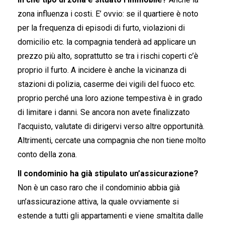
zona influenza i costi. E’ ovvio: se il quartiere è noto
per la frequenza di episodi di furto, violazioni di
domicilio etc. la compagnia tenderà ad applicare un
prezzo più alto, soprattutto se tra i rischi coperti c’è
proprio il furto. A incidere è anche la vicinanza di
stazioni di polizia, caserme dei vigili del fuoco etc.
proprio perché una loro azione tempestiva è in grado
di limitare i danni. Se ancora non avete finalizzato
l’acquisto, valutate di dirigervi verso altre opportunità.
Altrimenti, cercate una compagnia che non tiene molto
conto della zona.
Il condominio ha già stipulato un’assicurazione?
Non è un caso raro che il condominio abbia già
un’assicurazione attiva, la quale ovviamente si
estende a tutti gli appartamenti e viene smaltita dalle