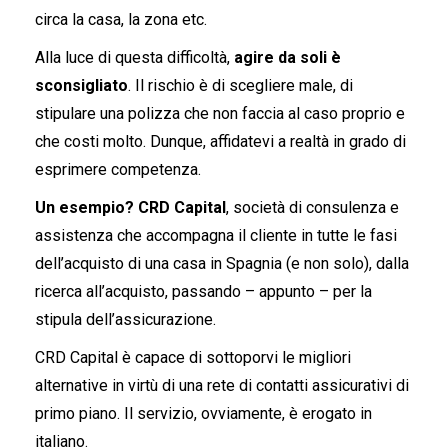
circa la casa, la zona etc.
Alla luce di questa difficoltà,
agire da soli è
sconsigliato
. Il rischio è di scegliere male, di
stipulare una polizza che non faccia al caso proprio e
che costi molto. Dunque, affidatevi a realtà in grado di
esprimere competenza.
Un esempio? CRD Capital
, società di consulenza e
assistenza che accompagna il cliente in tutte le fasi
dell’acquisto di una casa in Spagnia (e non solo), dalla
ricerca all’acquisto, passando – appunto – per la
stipula dell’assicurazione.
CRD Capital è capace di sottoporvi le migliori
alternative in virtù di una rete di contatti assicurativi di
primo piano. Il servizio, ovviamente, è erogato in
italiano.