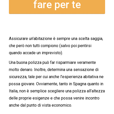
fare per te
Assicurare un’abitazione è sempre una scelta saggia,
che però non tutti compiono (salvo poi pentirsi
quando accade un imprevisto).
Una buona polizza può far risparmiare veramente
molto denaro. Inoltre, determina una sensazione di
sicurezza, tale per cui anche l’esperienza abitativa ne
possa giovare. Ovviamente, tanto in Spagna quanto in
Italia, non è semplice scegliere una polizza all’altezza
delle proprie esigenze e che possa venire incontro
anche dal punto di vista economico.