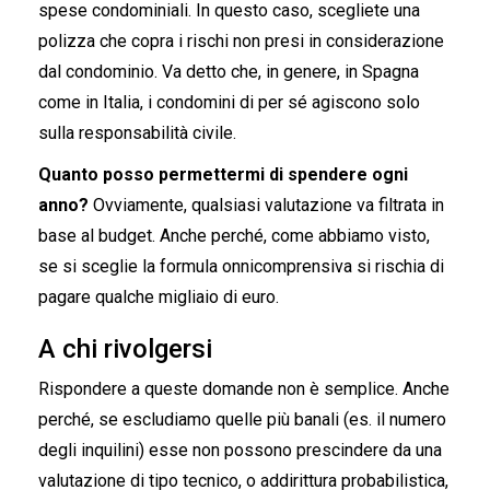
spese condominiali. In questo caso, scegliete una
polizza che copra i rischi non presi in considerazione
dal condominio. Va detto che, in genere, in Spagna
come in Italia, i condomini di per sé agiscono solo
sulla responsabilità civile.
Quanto posso permettermi di spendere ogni
anno?
Ovviamente, qualsiasi valutazione va filtrata in
base al budget. Anche perché, come abbiamo visto,
se si sceglie la formula onnicomprensiva si rischia di
pagare qualche migliaio di euro.
A chi rivolgersi
Rispondere a queste domande non è semplice. Anche
perché, se escludiamo quelle più banali (es. il numero
degli inquilini) esse non possono prescindere da una
valutazione di tipo tecnico, o addirittura probabilistica,