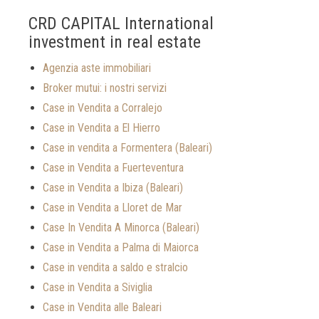
CRD CAPITAL International
investment in real estate
Agenzia aste immobiliari
Broker mutui: i nostri servizi
Case in Vendita a Corralejo
Case in Vendita a El Hierro
Case in vendita a Formentera (Baleari)
Case in Vendita a Fuerteventura
Case in Vendita a Ibiza (Baleari)
Case in Vendita a Lloret de Mar
Case In Vendita A Minorca (Baleari)
Case in Vendita a Palma di Maiorca
Case in vendita a saldo e stralcio
Case in Vendita a Siviglia
Case in Vendita alle Baleari