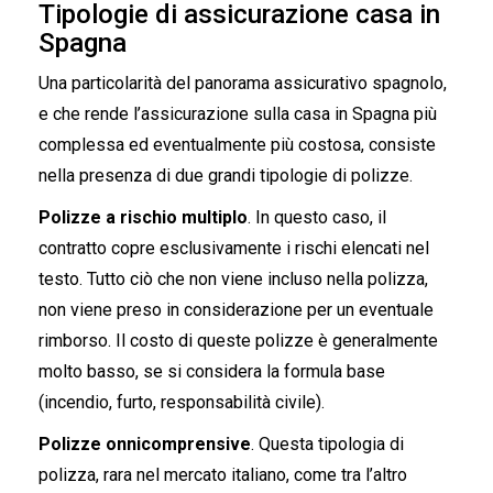
Tipologie di assicurazione casa in
Spagna
Una particolarità del panorama assicurativo spagnolo,
e che rende l’assicurazione sulla casa in Spagna più
complessa ed eventualmente più costosa, consiste
nella presenza di due grandi tipologie di polizze.
Polizze a rischio multiplo
. In questo caso, il
contratto copre esclusivamente i rischi elencati nel
testo. Tutto ciò che non viene incluso nella polizza,
non viene preso in considerazione per un eventuale
rimborso. Il costo di queste polizze è generalmente
molto basso, se si considera la formula base
(incendio, furto, responsabilità civile).
Polizze onnicomprensive
. Questa tipologia di
polizza, rara nel mercato italiano, come tra l’altro