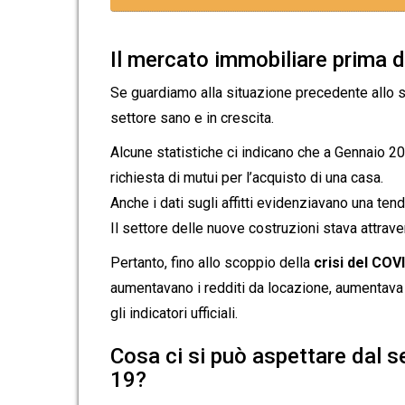
Il mercato immobiliare prima d
Se guardiamo alla situazione precedente allo s
settore sano e in crescita.
Alcune statistiche ci indicano che a Gennaio 2
richiesta di mutui per l’acquisto di una casa.
Anche i dati sugli affitti evidenziavano una tend
Il settore delle nuove costruzioni stava attrave
Pertanto, fino allo scoppio della
crisi del COV
aumentavano i redditi da locazione, aumentava
gli indicatori ufficiali.
Cosa ci si può aspettare dal s
19?