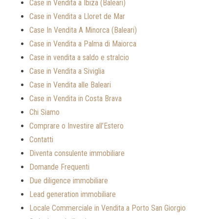
Case in Vendita a Ibiza (Baleari)
Case in Vendita a Lloret de Mar
Case In Vendita A Minorca (Baleari)
Case in Vendita a Palma di Maiorca
Case in vendita a saldo e stralcio
Case in Vendita a Siviglia
Case in Vendita alle Baleari
Case in Vendita in Costa Brava
Chi Siamo
Comprare o Investire all’Estero
Contatti
Diventa consulente immobiliare
Domande Frequenti
Due diligence immobiliare
Lead generation immobiliare
Locale Commerciale in Vendita a Porto San Giorgio