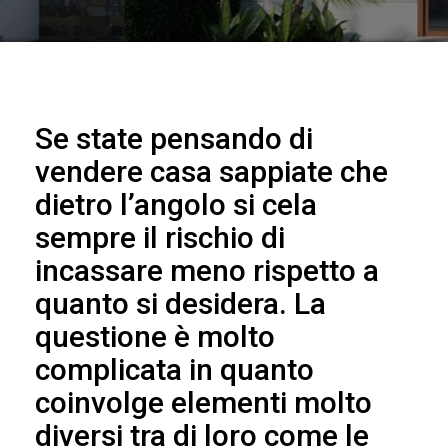
Se state pensando di
vendere casa sappiate che
dietro l’angolo si cela
sempre il rischio di
incassare meno rispetto a
quanto si desidera. La
questione è molto
complicata in quanto
coinvolge elementi molto
diversi tra di loro come le