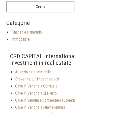
Categorie
Finanza e risparmio
Immobiliare
CRD CAPITAL International
investment in real estate
Agenzia aste immobiliari
Broker mutui: i nostri servizi
Case in Vendita a Corralejo
Case in Vendita a El Hierro
Case in vendita a Formentera (Baleari)
Case in Vendita a Fuerteventura