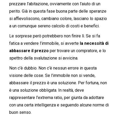
prezzare l’abitazione, ovviamente con l’aiuto di un
perito. Già in questa fase buona parte delle speranze
si affievoliscono, cambiano colore, lasciano lo spazio
a un comunque sereno calcolo di costi e benefici.
Le sorprese però potrebbero non finire lì. Se si fa
fatica a vendere l’immobile, si avverte
la necessità di
abbassare il prezzo
per trovare un compratore, e lo
spettro della svalutazione si avvicina.
Non c’è dubbio. Non c’è nessun errore in questa
visione delle cose. Se l’immobile non si vende,
abbassare il prezzo è una soluzione. Per fortuna, non
è una soluzione obbligata. In realtà, deve
rappresentare l’extrema ratio, per giunta da adottare
con una certa intelligenza e seguendo alcune norme di
buon senso.