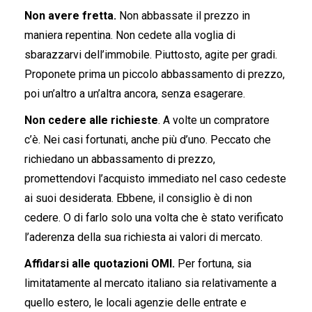
Non avere fretta.
Non abbassate il prezzo in
maniera repentina. Non cedete alla voglia di
sbarazzarvi dell’immobile. Piuttosto, agite per gradi.
Proponete prima un piccolo abbassamento di prezzo,
poi un’altro a un’altra ancora, senza esagerare.
Non cedere alle richieste
. A volte un compratore
c’è. Nei casi fortunati, anche più d’uno. Peccato che
richiedano un abbassamento di prezzo,
promettendovi l’acquisto immediato nel caso cedeste
ai suoi desiderata. Ebbene, il consiglio è di non
cedere. O di farlo solo una volta che è stato verificato
l’aderenza della sua richiesta ai valori di mercato.
Affidarsi alle quotazioni OMI.
Per fortuna, sia
limitatamente al mercato italiano sia relativamente a
quello estero, le locali agenzie delle entrate e