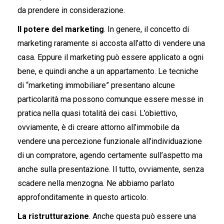
da prendere in considerazione.
Il potere del marketing
. In genere, il concetto di
marketing raramente si accosta all’atto di vendere una
casa. Eppure il marketing può essere applicato a ogni
bene, e quindi anche a un appartamento. Le tecniche
di “marketing immobiliare” presentano alcune
particolarità ma possono comunque essere messe in
pratica nella quasi totalità dei casi. L’obiettivo,
ovviamente, è di creare attorno all’immobile da
vendere una percezione funzionale all’individuazione
di un compratore, agendo certamente sull’aspetto ma
anche sulla presentazione. Il tutto, ovviamente, senza
scadere nella menzogna. Ne abbiamo parlato
approfonditamente in questo articolo.
La ristrutturazione
. Anche questa può essere una