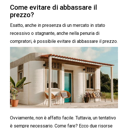
Come evitare di abbassare il
prezzo?
Esatto, anche in presenza di un mercato in stato
recessivo o stagnante, anche nella penuria di
compratori, è possibile evitare di abbassare il prezzo.
Ovviamente, non è affatto facile. Tuttavia, un tentativo
è sempre necessario. Come fare? Ecco due risorse