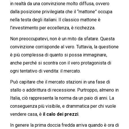
in realtà da una convinzione molto diffusa, ovvero
dalla posizione privilegiata che il “mattone” occupa
nella testa degli italiani. Il classico mattone è
l’investimento per eccellenza, è ricchezza.
Non preoccupatevi, non è un mito da sfatare. Questa
convinzione corrisponde al vero. Tuttavia, la questione
è più complessa di quanto si possa immaginare,
anche perché si scontra con il vero protagonista di
ogni tentativo di vendita: il mercato.
Può capitare che il mercato stazioni in una fase di
stallo o addirittura di recessione. Purtroppo, almeno in
Italia, ciò rappresenta la norma da un paio di anni. La
conseguenza più visibile, e drammatica per chi vuole
vendere casa, è
il calo dei prezzi
.
In genere la prima doccia fredda arriva quando è ora di