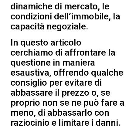
dinamiche di mercato, le
condizioni dell’immobile, la
capacità negoziale.
In questo articolo
cerchiamo di affrontare la
questione in maniera
esaustiva, offrendo qualche
consiglio per evitare di
abbassare il prezzo o, se
proprio non se ne può fare a
meno, di abbassarlo con
raziocinio e limitare i danni.