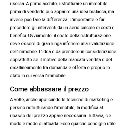
risorsa. A primo acchito, ristrutturare un immobile
prima di venderlo può apparire una idea bislacca, ma
invece può fare la differenza. L’importante è far
precedere gli interventi da un serio calcolo di costi e
benefici. Ovviamente, il costo della ristrutturazione
deve essere di gran lunga inferiore alla rivalutazione
dell’immobile. L’idea è da prendere in considerazione
soprattutto se il motivo della mancata vendita o del
disallineamento tra domanda e offerta è proprio lo
stato in cui versa l’immobile.
Come abbassare il prezzo
A volte, anche applicando le tecniche di marketing e
persino ristrutturando l’immobile, la modifica al
ribasso del prezzo appare necessaria. Tuttavia, c’è
modo e modo di attuarla. Ecco qualche consiglio utile.