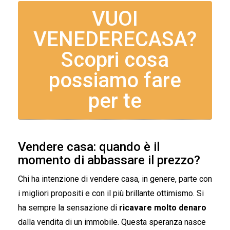
VUOI
VENEDERECASA?
Scopri cosa
possiamo fare
per te
Vendere casa: quando è il
momento di abbassare il prezzo?
Chi ha intenzione di vendere casa, in genere, parte con
i migliori propositi e con il più brillante ottimismo. Si
ha sempre la sensazione di
ricavare molto denaro
dalla vendita di un immobile. Questa speranza nasce