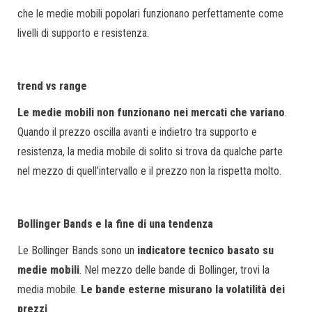
che le medie mobili popolari funzionano perfettamente come
livelli di supporto e resistenza.
trend vs range
Le medie mobili non funzionano nei mercati che variano
.
Quando il prezzo oscilla avanti e indietro tra supporto e
resistenza, la media mobile di solito si trova da qualche parte
nel mezzo di quell’intervallo e il prezzo non la rispetta molto.
Bollinger Bands e la fine di una tendenza
Le Bollinger Bands sono un
indicatore tecnico basato su
medie mobili
. Nel mezzo delle bande di Bollinger, trovi la
media mobile.
Le bande esterne misurano la volatilità dei
prezzi
.