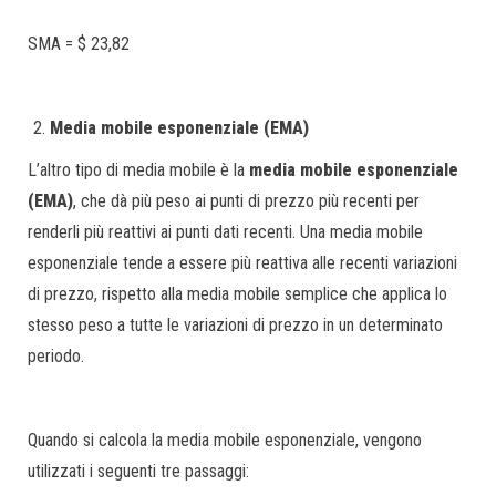
SMA = $ 23,82
Media mobile esponenziale (EMA)
L’altro tipo di media mobile è la
media mobile esponenziale
(EMA)
, che dà più peso ai punti di prezzo più recenti per
renderli più reattivi ai punti dati recenti. Una media mobile
esponenziale tende a essere più reattiva alle recenti variazioni
di prezzo, rispetto alla media mobile semplice che applica lo
stesso peso a tutte le variazioni di prezzo in un determinato
periodo.
Quando si calcola la media mobile esponenziale, vengono
utilizzati i seguenti tre passaggi: