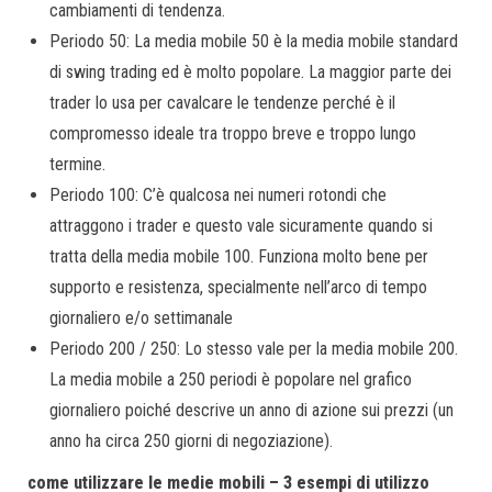
cambiamenti di tendenza.
Periodo 50: La media mobile 50 è la media mobile standard
di swing trading ed è molto popolare. La maggior parte dei
trader lo usa per cavalcare le tendenze perché è il
compromesso ideale tra troppo breve e troppo lungo
termine.
Periodo 100: C’è qualcosa nei numeri rotondi che
attraggono i trader e questo vale sicuramente quando si
tratta della media mobile 100. Funziona molto bene per
supporto e resistenza, specialmente nell’arco di tempo
giornaliero e/o settimanale
Periodo 200 / 250: Lo stesso vale per la media mobile 200.
La media mobile a 250 periodi è popolare nel grafico
giornaliero poiché descrive un anno di azione sui prezzi (un
anno ha circa 250 giorni di negoziazione).
come utilizzare le medie mobili – 3 esempi di utilizzo