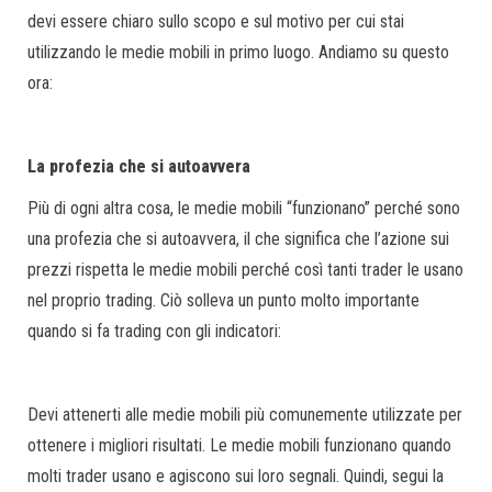
devi essere chiaro sullo scopo e sul motivo per cui stai
utilizzando le medie mobili in primo luogo. Andiamo su questo
ora:
La profezia che si autoavvera
Più di ogni altra cosa, le medie mobili “funzionano” perché sono
una profezia che si autoavvera, il che significa che l’azione sui
prezzi rispetta le medie mobili perché così tanti trader le usano
nel proprio trading. Ciò solleva un punto molto importante
quando si fa trading con gli indicatori:
Devi attenerti alle medie mobili più comunemente utilizzate per
ottenere i migliori risultati. Le medie mobili funzionano quando
molti trader usano e agiscono sui loro segnali. Quindi, segui la