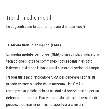
Tipi di medie mobili
Le seguenti sono le due forme base di medie mobili:
Media mobile semplice (SMA)
La
media mobile semplice (SMA)
è un semplice indicatore
tecnico che si ottiene sommando i dati recenti in un dato
insieme e dividendo il totale per il numero di periodi di tempo.
I trader utilizzano l’indicatore SMA per generare segnali su
quando entrare o uscire da un mercato. Una SMA è
retrospettiva, poiché si basa sui dati sui prezzi passati per un
determinato periodo. Può essere calcolato su diversi tipi di
prezzo, cioè massimo, minimo, apertura e chiusura.