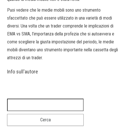
Puoi vedere che le medie mobili sono uno strumento
sfaccettato che può essere utilizzato in una varietà di modi
diversi. Una volta che un trader comprende le implicazioni di
EMA vs SMA, l’importanza della profezia che si autoavvera e
come scegliere la giusta impostazione del periodo, le medie
mobili diventano uno strumento importante nella cassetta degli
attrezzi di un trader.
Info sull'autore
Ricerca per: