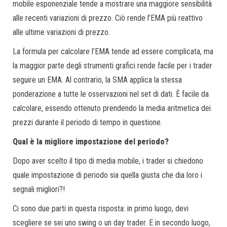
mobile esponenziale tende a mostrare una maggiore sensibilità
alle recenti variazioni di prezzo. Ciò rende l’EMA più reattivo
alle ultime variazioni di prezzo.
La formula per calcolare l’EMA tende ad essere complicata, ma
la maggior parte degli strumenti grafici rende facile per i trader
seguire un EMA. Al contrario, la SMA applica la stessa
ponderazione a tutte le osservazioni nel set di dati. È facile da
calcolare, essendo ottenuto prendendo la media aritmetica dei
prezzi durante il periodo di tempo in questione.
Qual è la migliore impostazione del periodo?
Dopo aver scelto il tipo di media mobile, i trader si chiedono
quale impostazione di periodo sia quella giusta che dia loro i
segnali migliori?!
Ci sono due parti in questa risposta: in primo luogo, devi
scegliere se sei uno swing o un day trader. E in secondo luogo,