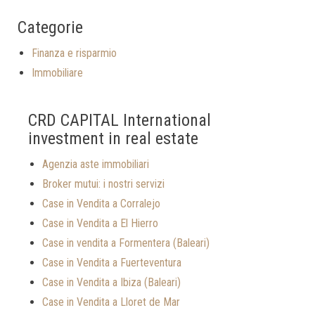
Categorie
Finanza e risparmio
Immobiliare
CRD CAPITAL International
investment in real estate
Agenzia aste immobiliari
Broker mutui: i nostri servizi
Case in Vendita a Corralejo
Case in Vendita a El Hierro
Case in vendita a Formentera (Baleari)
Case in Vendita a Fuerteventura
Case in Vendita a Ibiza (Baleari)
Case in Vendita a Lloret de Mar