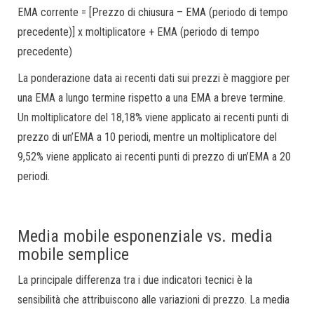
EMA corrente = [Prezzo di chiusura – EMA (periodo di tempo
precedente)] x moltiplicatore + EMA (periodo di tempo
precedente)
La ponderazione data ai recenti dati sui prezzi è maggiore per
una EMA a lungo termine rispetto a una EMA a breve termine.
Un moltiplicatore del 18,18% viene applicato ai recenti punti di
prezzo di un’EMA a 10 periodi, mentre un moltiplicatore del
9,52% viene applicato ai recenti punti di prezzo di un’EMA a 20
periodi.
Media mobile esponenziale vs. media
mobile semplice
La principale differenza tra i due indicatori tecnici è la
sensibilità che attribuiscono alle variazioni di prezzo. La media