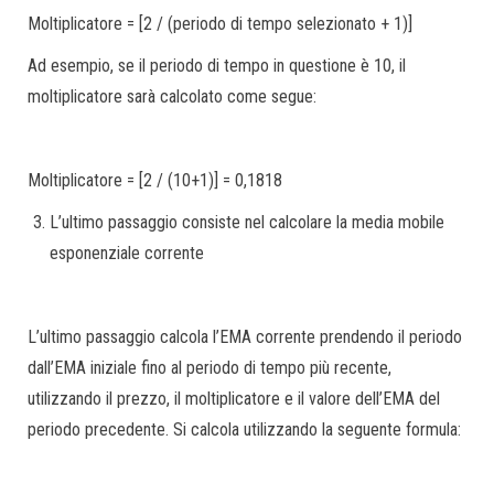
Moltiplicatore = [2 / (periodo di tempo selezionato + 1)]
Ad esempio, se il periodo di tempo in questione è 10, il
moltiplicatore sarà calcolato come segue:
Moltiplicatore = [2 / (10+1)] = 0,1818
L’ultimo passaggio consiste nel calcolare la media mobile
esponenziale corrente
L’ultimo passaggio calcola l’EMA corrente prendendo il periodo
dall’EMA iniziale fino al periodo di tempo più recente,
utilizzando il prezzo, il moltiplicatore e il valore dell’EMA del
periodo precedente. Si calcola utilizzando la seguente formula: