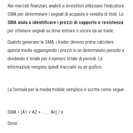
Nei mercati finanziari, analisti e investitori utilizzano l’indicatore
SMA per determinare i segnali di acquisto e vendita di titoli. La
SMA aiuta a identificare i prezzi di supporto e resistenza
per ottenere segnali su dove entrare o uscire da un trade.
Quando generano la SMA, i trader devono prima calcolare
questa media aggiungendo i prezzi in un determinato periodo e
dividendo il totale per il numero totale di periodi. Le
informazioni vengono quindi tracciate su un grafico.
La formula per la media mobile semplice è scritta come segue:
SMA = (A1 + A2 + ……….An) / n
Dove: