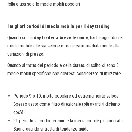
folla e usa solo le medie mobili popolari.
I migliori periodi di media mobile per il day trading
Quando sei un
day trader a breve termine
, hai bisogno di una
media mobile che sia veloce e reagisca immediatamente alle
variazioni di prezzo.
Quando si tratta del periodo e della durata, di solito ci sono 3
medie mobili specifiche che dovresti considerare di utilizzare:
Periodo 9 o 10: molto popolare ed estremamente veloce.
Spesso usato come filtro direzionale (più avanti ti diciamo
cos’é)
21 periodo: a medio termine e la media mobile più accurata.
Buono quando si tratta di tendenze guida