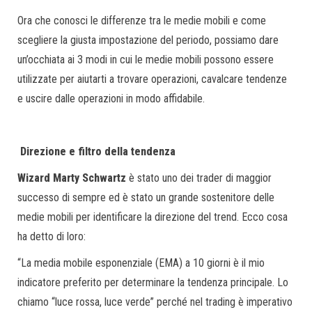
Ora che conosci le differenze tra le medie mobili e come
scegliere la giusta impostazione del periodo, possiamo dare
un’occhiata ai 3 modi in cui le medie mobili possono essere
utilizzate per aiutarti a trovare operazioni, cavalcare tendenze
e uscire dalle operazioni in modo affidabile.
Direzione e filtro della tendenza
Wizard Marty Schwartz
è stato uno dei trader di maggior
successo di sempre ed è stato un grande sostenitore delle
medie mobili per identificare la direzione del trend. Ecco cosa
ha detto di loro:
“La media mobile esponenziale (EMA) a 10 giorni è il mio
indicatore preferito per determinare la tendenza principale. Lo
chiamo “luce rossa, luce verde” perché nel trading è imperativo