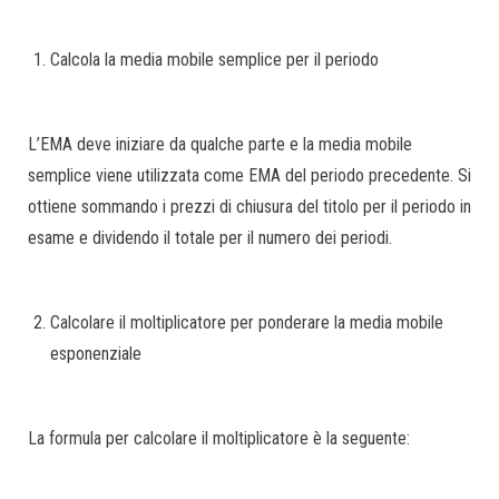
Calcola la media mobile semplice per il periodo
L’EMA deve iniziare da qualche parte e la media mobile
semplice viene utilizzata come EMA del periodo precedente. Si
ottiene sommando i prezzi di chiusura del titolo per il periodo in
esame e dividendo il totale per il numero dei periodi.
Calcolare il moltiplicatore per ponderare la media mobile
esponenziale
La formula per calcolare il moltiplicatore è la seguente: