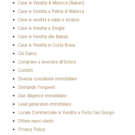
Case In Vendita A Minorca (Baleari)
Case in Vendita a Palma di Maiorca
Case in vendita a saldo e stralcio
Case in Vendita a Siviglia
Case in Vendita alle Baleari
Case in Vendita in Costa Brava
Chi Siamo
Comprare o Investire all’Estero
Contatti
Diventa consulente immobiliare
Domande Frequenti
Due diligence immobiliare
Lead generation immobiliare
Locale Commerciale in Vendita a Porto San Giorgio
Ottieni nuovi clienti
Privacy Policy