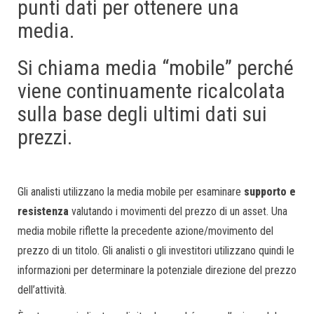
punti dati per ottenere una
media.
Si chiama media “mobile” perché
viene continuamente ricalcolata
sulla base degli ultimi dati sui
prezzi.
Gli analisti utilizzano la media mobile per esaminare
supporto e
resistenza
valutando i movimenti del prezzo di un asset. Una
media mobile riflette la precedente azione/movimento del
prezzo di un titolo. Gli analisti o gli investitori utilizzano quindi le
informazioni per determinare la potenziale direzione del prezzo
dell’attività.