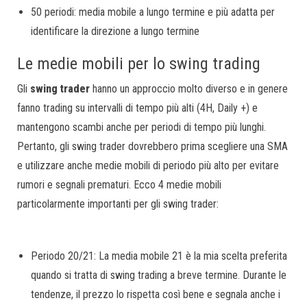
50 periodi: media mobile a lungo termine e più adatta per
identificare la direzione a lungo termine
Le medie mobili per lo swing trading
Gli
swing trader
hanno un approccio molto diverso e in genere
fanno trading su intervalli di tempo più alti (4H, Daily +) e
mantengono scambi anche per periodi di tempo più lunghi.
Pertanto, gli swing trader dovrebbero prima scegliere una SMA
e utilizzare anche medie mobili di periodo più alto per evitare
rumori e segnali prematuri. Ecco 4 medie mobili
particolarmente importanti per gli swing trader:
Periodo 20/21: La media mobile 21 è la mia scelta preferita
quando si tratta di swing trading a breve termine. Durante le
tendenze, il prezzo lo rispetta così bene e segnala anche i