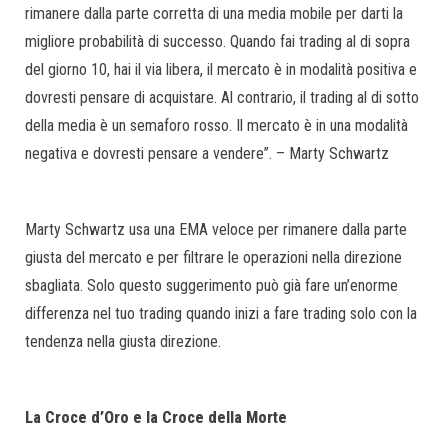
rimanere dalla parte corretta di una media mobile per darti la
migliore probabilità di successo. Quando fai trading al di sopra
del giorno 10, hai il via libera, il mercato è in modalità positiva e
dovresti pensare di acquistare. Al contrario, il trading al di sotto
della media è un semaforo rosso. Il mercato è in una modalità
negativa e dovresti pensare a vendere”. – Marty Schwartz
Marty Schwartz usa una EMA veloce per rimanere dalla parte
giusta del mercato e per filtrare le operazioni nella direzione
sbagliata. Solo questo suggerimento può già fare un’enorme
differenza nel tuo trading quando inizi a fare trading solo con la
tendenza nella giusta direzione.
La Croce d’Oro e la Croce della Morte