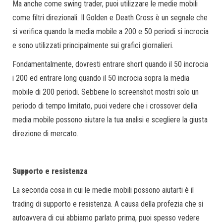
Ma anche come swing trader, puoi utilizzare le medie mobili
come filtri direzionali. Il Golden e Death Cross è un segnale che
si verifica quando la media mobile a 200 e 50 periodi si incrocia
e sono utilizzati principalmente sui grafici giornalieri.
Fondamentalmente, dovresti entrare short quando il 50 incrocia
i 200 ed entrare long quando il 50 incrocia sopra la media
mobile di 200 periodi. Sebbene lo screenshot mostri solo un
periodo di tempo limitato, puoi vedere che i crossover della
media mobile possono aiutare la tua analisi e scegliere la giusta
direzione di mercato.
Supporto e resistenza
La seconda cosa in cui le medie mobili possono aiutarti è il
trading di supporto e resistenza. A causa della profezia che si
autoavvera di cui abbiamo parlato prima, puoi spesso vedere