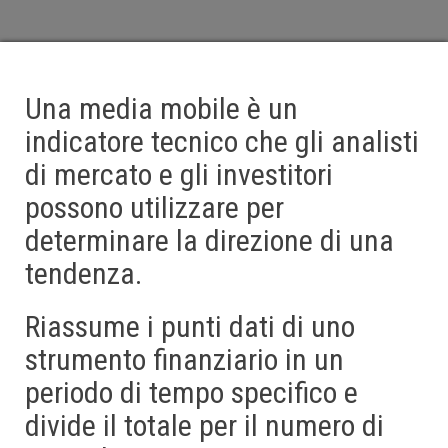
Una media mobile è un
indicatore tecnico che gli analisti
di mercato e gli investitori
possono utilizzare per
determinare la direzione di una
tendenza.
Riassume i punti dati di uno
strumento finanziario in un
periodo di tempo specifico e
divide il totale per il numero di