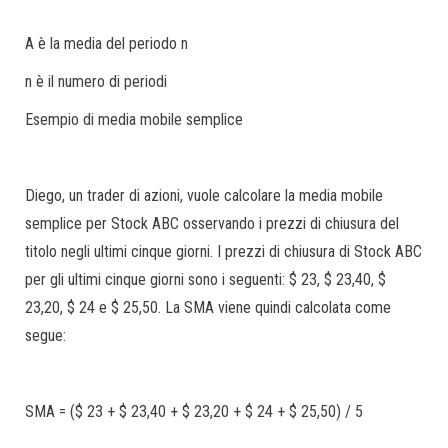
A è la media del periodo n
n è il numero di periodi
Esempio di media mobile semplice
Diego, un trader di azioni, vuole calcolare la media mobile
semplice per Stock ABC osservando i prezzi di chiusura del
titolo negli ultimi cinque giorni. I prezzi di chiusura di Stock ABC
per gli ultimi cinque giorni sono i seguenti: $ 23, $ 23,40, $
23,20, $ 24 e $ 25,50. La SMA viene quindi calcolata come
segue:
SMA = ($ 23 + $ 23,40 + $ 23,20 + $ 24 + $ 25,50) / 5