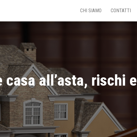
CHI SIAMO
CONTATTI
casa all’asta, rischi 