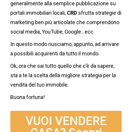
generalmente alla semplice pubblicazione su
portali immobiliari locali,
CRD
sfrutta strategie di
marketing ben più articolate che comprendono
social media, YouTube, Google…ecc
In questo modo riusciamo, appunto, ad arrivare
a possibili acquirenti da tutto il mondo.
Ok, ora che sai tutto quello che c’è da sapere,
sta a te la scelta della migliore strategia per la
vendita del tuo immobile.
Buona fortuna!
VUOI VENDERE