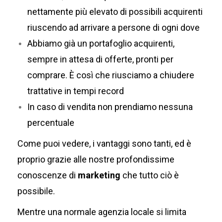
nettamente più elevato di possibili acquirenti
riuscendo ad arrivare a persone di ogni dove
Abbiamo già un portafoglio acquirenti,
sempre in attesa di offerte, pronti per
comprare. È così che riusciamo a chiudere
trattative in tempi record
In caso di vendita non prendiamo nessuna
percentuale
Come puoi vedere, i vantaggi sono tanti, ed è
proprio grazie alle nostre profondissime
conoscenze di
marketing
che tutto ciò è
possibile.
Mentre una normale agenzia locale si limita