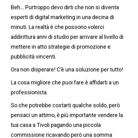
Beh… Purtroppo devo dirti che non si diventa
esperti di digital marketing in una decina di
minuti. La realtà è che possono volerci
addirittura anni di studio per arrivare al livello di
mettere in atto strategie di promozione e
pubblicità vincenti.
Ora non disperare! C’è una soluzione per tutto!
La cosa migliore che puoi fare è affidarti a un
professionista.
So che potrebbe costarti qualche soldo, però
pensaci un attimo, è più importante vendere la
tua casa a Tivoli pagando una piccola
commissione ricavando però una somma