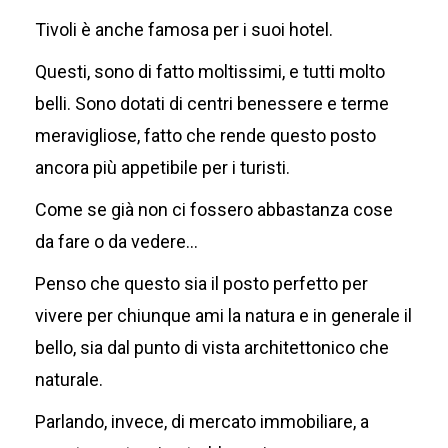
Tivoli è anche famosa per i suoi hotel.
Questi, sono di fatto moltissimi, e tutti molto
belli. Sono dotati di centri benessere e terme
meravigliose, fatto che rende questo posto
ancora più appetibile per i turisti.
Come se già non ci fossero abbastanza cose
da fare o da vedere…
Penso che questo sia il posto perfetto per
vivere per chiunque ami la natura e in generale il
bello, sia dal punto di vista architettonico che
naturale.
Parlando, invece, di mercato immobiliare, a