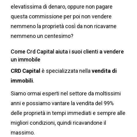
elevatissima di denaro, oppure non pagare
questa commissione per poi non vendere
nemmeno la proprietà così da non ricavarne
nemmeno un centesimo?
Come Crd Capital aiuta i suoi clienti a vendere
un immobile
CRD Capital
è specializzata nella
vendita di
immobili
.
Siamo ormai esperti nel settore da moltissimi
anni e possiamo vantare la vendita del 99%
delle proprietà in tempi immediati e sempre alle
migliori condizioni, quindi ricavandone il
massimo.