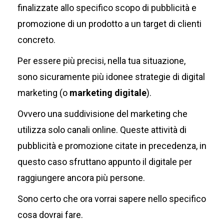
finalizzate allo specifico scopo di pubblicità e
promozione di un prodotto a un target di clienti
concreto.
Per essere più precisi, nella tua situazione,
sono sicuramente più idonee strategie di digital
marketing (o
marketing digitale
).
Ovvero una suddivisione del marketing che
utilizza solo canali online. Queste attività di
pubblicità e promozione citate in precedenza, in
questo caso sfruttano appunto il digitale per
raggiungere ancora più persone.
Sono certo che ora vorrai sapere nello specifico
cosa dovrai fare.