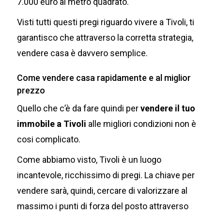
7.000 euro al metro quadrato.
Visti tutti questi pregi riguardo vivere a Tivoli, ti
garantisco che attraverso la corretta strategia,
vendere casa è davvero semplice.
Come vendere casa rapidamente e al miglior
prezzo
Quello che c’è da fare quindi per
vendere il tuo
immobile a Tivoli
alle migliori condizioni non è
cosi complicato.
Come abbiamo visto, Tivoli è un luogo
incantevole, ricchissimo di pregi. La chiave per
vendere sarà, quindi, cercare di valorizzare al
massimo i punti di forza del posto attraverso