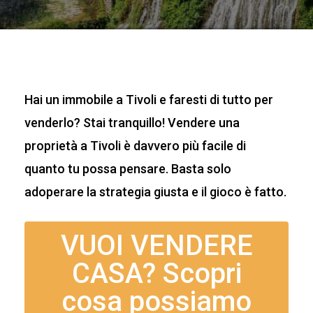
Hai un immobile a Tivoli e faresti di tutto per
venderlo? Stai tranquillo! Vendere una
proprietà a Tivoli è davvero più facile di
quanto tu possa pensare. Basta solo
adoperare la strategia giusta e il gioco è fatto.
VUOI VENDERE
CASA? Scopri
cosa possiamo