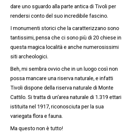
dare uno sguardo alla parte antica di Tivoli per
rendersi conto del suo incredibile fascino.
I monumenti storici che la caratterizzano sono
tantissimi, pensa che ci sono più di 20 chiese in
questa magica località e anche numerosissimi
siti archeologici.
Beh, mi sembra ovvio che in un luogo così non
possa mancare una riserva naturale, e infatti
Tivoli dispone della riserva naturale di Monte
Cattilo. Si tratta di un’area naturale di 1.319 ettari
istituita nel 1917, riconosciuta per la sua
variegata flora e fauna.
Ma questo non è tutto!