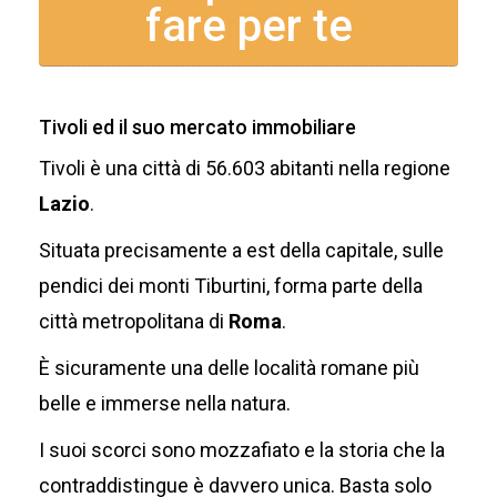
fare per te
Tivoli ed il suo mercato immobiliare
Tivoli è una città di 56.603 abitanti nella regione
Lazio
.
Situata precisamente a est della capitale, sulle
pendici dei monti Tiburtini, forma parte della
città metropolitana di
Roma
.
È sicuramente una delle località romane più
belle e immerse nella natura.
I suoi scorci sono mozzafiato e la storia che la
contraddistingue è davvero unica. Basta solo