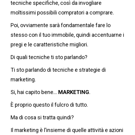
tecniche specifiche, così da invogliare
moltissimi possibili compratori a comprare.
Poi, ovviamente sarà fondamentale fare lo
stesso con il tuo immobile, quindi accentuarne i
pregi e le caratteristiche migliori.
Di quali tecniche ti sto parlando?
Ti sto parlando di tecniche e strategie di
marketing.
Si, hai capito bene…
MARKETING
.
È proprio questo il fulcro di tutto.
Ma di cosa si tratta quindi?
Il marketing è l’insieme di quelle attività e azioni