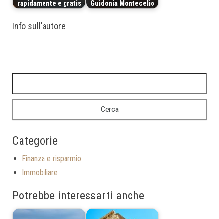
rapidamente e gratis
Guidonia Montecelio
Info sull'autore
Categorie
Finanza e risparmio
Immobiliare
Potrebbe interessarti anche