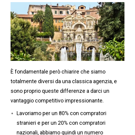
È fondamentale però chiarire che siamo
totalmente diversi da una classica agenzia, e
sono proprio queste differenze a darci un
vantaggio competitivo impressionante.
Lavoriamo per un 80% con compratori
stranieri e per un 20% con compratori
nazionali, abbiamo quindi un numero