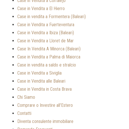
Case in Vendita a Corralejo
Case in Vendita a El Hierro
Case in vendita a Formentera (Baleari)
Case in Vendita a Fuerteventura
Case in Vendita a Ibiza (Baleari)
Case in Vendita a Lloret de Mar
Case In Vendita A Minorca (Baleari)
Case in Vendita a Palma di Maiorca
Case in vendita a saldo e stralcio
Case in Vendita a Siviglia
Case in Vendita alle Baleari
Case in Vendita in Costa Brava
Chi Siamo
Comprare o Investire all’Estero
Contatti
Diventa consulente immobiliare