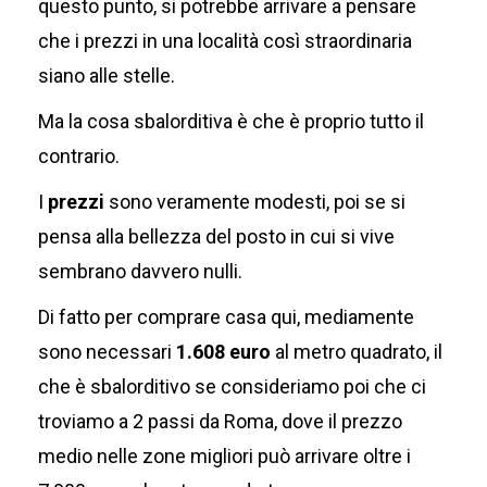
questo punto, si potrebbe arrivare a pensare
che i prezzi in una località così straordinaria
siano alle stelle.
Ma la cosa sbalorditiva è che è proprio tutto il
contrario.
I
prezzi
sono veramente modesti, poi se si
pensa alla bellezza del posto in cui si vive
sembrano davvero nulli.
Di fatto per comprare casa qui, mediamente
sono necessari
1.608 euro
al metro quadrato, il
che è sbalorditivo se consideriamo poi che ci
troviamo a 2 passi da Roma, dove il prezzo
medio nelle zone migliori può arrivare oltre i