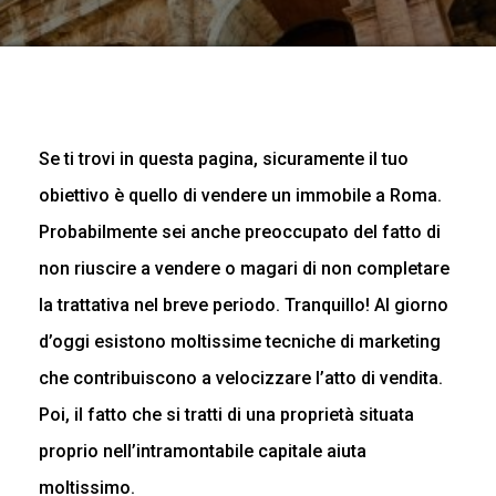
Se ti trovi in questa pagina, sicuramente il tuo
obiettivo è quello di vendere un immobile a Roma.
Probabilmente sei anche preoccupato del fatto di
non riuscire a vendere o magari di non completare
la trattativa nel breve periodo. Tranquillo! Al giorno
d’oggi esistono moltissime tecniche di marketing
che contribuiscono a velocizzare l’atto di vendita.
Poi, il fatto che si tratti di una proprietà situata
proprio nell’intramontabile capitale aiuta
moltissimo.