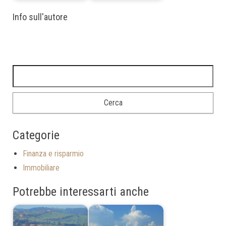
Info sull'autore
Categorie
Finanza e risparmio
Immobiliare
Potrebbe interessarti anche