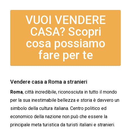
VUOI VENDERE
CASA? Scopri
cosa possiamo
fare per te
Vendere casa a Roma a stranieri
Roma
, città incredibile, riconosciuta in tutto il mondo
per la sua inestimabile bellezza e storia è davvero un
simbolo della cultura italiana. Centro politico ed
economico della nazione non può che essere la
principale meta turistica da turisti italiani e stranieri.