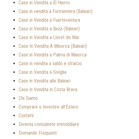
Case in Vendita a El Hierro
Case in vendita a Formentera (Baleari)
Case in Vendita a Fuerteventura
Case in Vendita a Ibiza (Baleari)
Case in Vendita a Lloret de Mar
Case In Vendita A Minorca (Baleari)
Case in Vendita a Palma di Maiorca
Case in vendita a saldo e stralcio
Case in Vendita a Siviglia
Case in Vendita alle Baleari
Case in Vendita in Costa Brava
Chi Siamo
Comprare o Investire all’Estero
Contatti
Diventa consulente immobiliare
Domande Frequenti