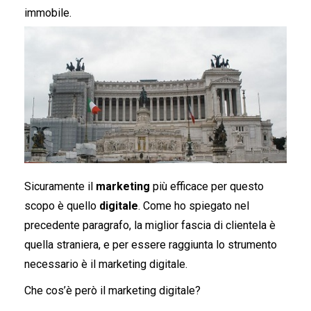
immobile.
Sicuramente il
marketing
più efficace per questo
scopo è quello
digitale
. Come ho spiegato nel
precedente paragrafo, la miglior fascia di clientela è
quella straniera, e per essere raggiunta lo strumento
necessario è il marketing digitale.
Che cos’è però il marketing digitale?