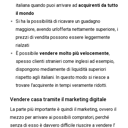
italiana quando puoi arrivare ad
acquirenti da tutto
il mondo
Si ha la possibilità di ricavare un guadagno
maggiore, avendo un’offerta nettamente superiore, i
prezzi di vendita possono essere leggermente
rialzati
È possibile
vendere molto più velocemente
,
spesso clienti stranieri come inglesi ad esempio,
dispongono mediamente di liquidità superiori
rispetto agli italiani. In questo modo si riesce a
trovare l’acquirente in tempi veramente ridotti.
Vendere casa tramite il marketing digitale
La parte più importante è quindi il marketing, ovvero il
mezzo per arrivare ai possibili compratori, perché
senza di esso è davvero difficile riuscire a vendere l’