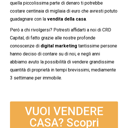
quella piccolissima parte di denaro ti potrebbe
costare centinaia di migliaia di euro che avresti potuto
guadagnare con la
vendita della casa
.
Peró a chi rivolgersi? Potresti affidarti a noi di CRD
Capital, di fatto grazie alle nostre profonde
conoscenze di
digital marketing
tantissime persone
hanno deciso di contare su di noi, e negli anni
abbiamo avuto la possibilità di vendere grandissime
quantità di proprietà in tempi brevissimi, mediamente
3 settimane per immobile.
VUOI VENDERE
CASA? Scopri