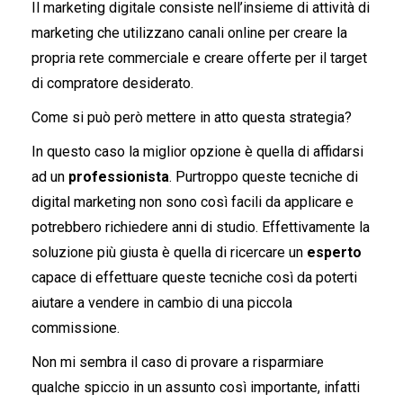
Il marketing digitale consiste nell’insieme di attività di
marketing che utilizzano canali online per creare la
propria rete commerciale e creare offerte per il target
di compratore desiderato.
Come si può però mettere in atto questa strategia?
In questo caso la miglior opzione è quella di affidarsi
ad un
professionista
. Purtroppo queste tecniche di
digital marketing non sono così facili da applicare e
potrebbero richiedere anni di studio. Effettivamente la
soluzione più giusta è quella di ricercare un
esperto
capace di effettuare queste tecniche così da poterti
aiutare a vendere in cambio di una piccola
commissione.
Non mi sembra il caso di provare a risparmiare
qualche spiccio in un assunto così importante, infatti