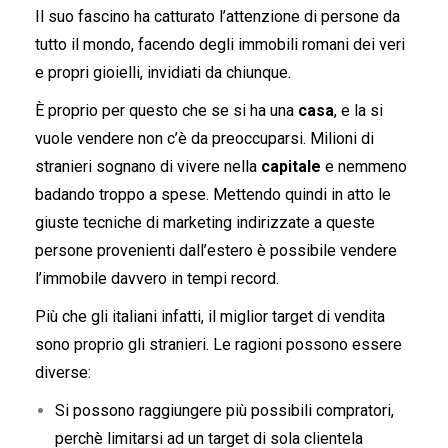
Il suo fascino ha catturato l’attenzione di persone da
tutto il mondo, facendo degli immobili romani dei veri
e propri gioielli, invidiati da chiunque.
È proprio per questo che se si ha una
casa
, e la si
vuole vendere non c’è da preoccuparsi. Milioni di
stranieri sognano di vivere nella
capitale
e nemmeno
badando troppo a spese. Mettendo quindi in atto le
giuste tecniche di marketing indirizzate a queste
persone provenienti dall’estero è possibile vendere
l’immobile davvero in tempi record.
Più che gli italiani infatti, il miglior target di vendita
sono proprio gli stranieri. Le ragioni possono essere
diverse:
Si possono raggiungere più possibili compratori,
perchè limitarsi ad un target di sola clientela