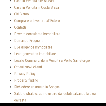
Case in Vendita alle Baleari
Case in Vendita in Costa Brava
Chi Siamo
Comprare o Investire all’Estero
Contatti
Diventa consulente immobiliare
Domande Frequenti
Due diligence immobiliare
Lead generation immobiliare
Locale Commerciale in Vendita a Porto San Giorgio
Ottieni nuovi clienti
Privacy Policy
Property finding
Richiedere un mutuo in Spagna
Saldo e stralcio: come uscire dai debiti salvando la casa
dall’asta