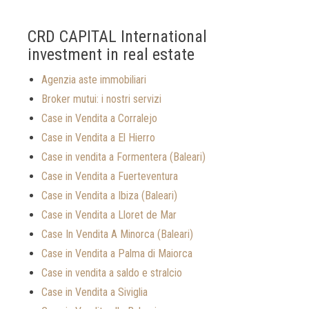
CRD CAPITAL International
investment in real estate
Agenzia aste immobiliari
Broker mutui: i nostri servizi
Case in Vendita a Corralejo
Case in Vendita a El Hierro
Case in vendita a Formentera (Baleari)
Case in Vendita a Fuerteventura
Case in Vendita a Ibiza (Baleari)
Case in Vendita a Lloret de Mar
Case In Vendita A Minorca (Baleari)
Case in Vendita a Palma di Maiorca
Case in vendita a saldo e stralcio
Case in Vendita a Siviglia