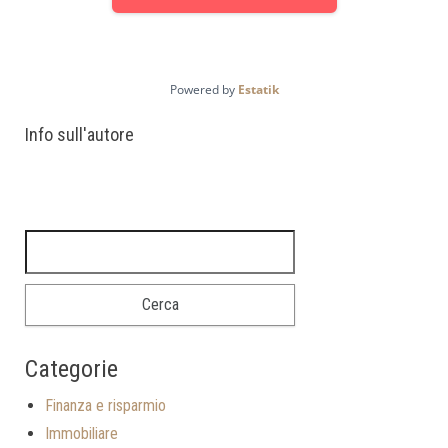
Powered by
Estatik
Info sull'autore
Ricerca per:
Categorie
Finanza e risparmio
Immobiliare