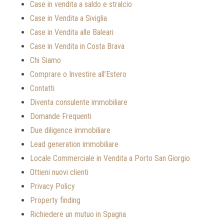
Case in vendita a saldo e stralcio
Case in Vendita a Siviglia
Case in Vendita alle Baleari
Case in Vendita in Costa Brava
Chi Siamo
Comprare o Investire all’Estero
Contatti
Diventa consulente immobiliare
Domande Frequenti
Due diligence immobiliare
Lead generation immobiliare
Locale Commerciale in Vendita a Porto San Giorgio
Ottieni nuovi clienti
Privacy Policy
Property finding
Richiedere un mutuo in Spagna