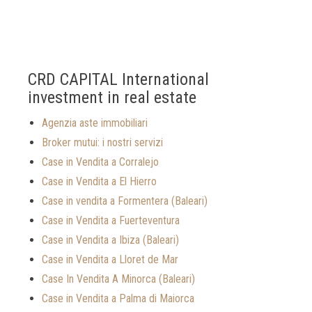
CRD CAPITAL International
investment in real estate
Agenzia aste immobiliari
Broker mutui: i nostri servizi
Case in Vendita a Corralejo
Case in Vendita a El Hierro
Case in vendita a Formentera (Baleari)
Case in Vendita a Fuerteventura
Case in Vendita a Ibiza (Baleari)
Case in Vendita a Lloret de Mar
Case In Vendita A Minorca (Baleari)
Case in Vendita a Palma di Maiorca