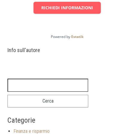
RICHIEDI INFORMAZIONI
Powered by
Estatik
Info sull'autore
Ricerca per:
Categorie
Finanza e risparmio