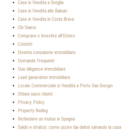
Case in Vendita a Siviglia
Case in Vendita alle Baleari
Case in Vendita in Costa Brava
Chi Siamo
Comprare o Investire all’Estero
Contatti
Diventa consulente immobiliare
Domande Frequenti
Due diligence immobiliare
Lead generation immobiliare
Locale Commerciale in Vendita a Porto San Giorgio
Ottieni nuovi clienti
Privacy Policy
Property finding
Richiedere un mutuo in Spagna
Saldo e stralcio: come uscire dai debiti salvando la casa