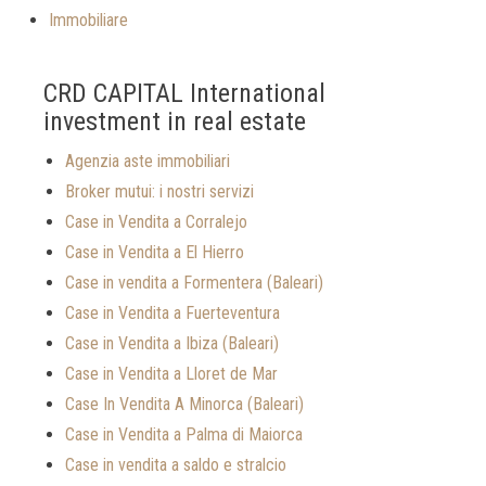
Immobiliare
CRD CAPITAL International
investment in real estate
Agenzia aste immobiliari
Broker mutui: i nostri servizi
Case in Vendita a Corralejo
Case in Vendita a El Hierro
Case in vendita a Formentera (Baleari)
Case in Vendita a Fuerteventura
Case in Vendita a Ibiza (Baleari)
Case in Vendita a Lloret de Mar
Case In Vendita A Minorca (Baleari)
Case in Vendita a Palma di Maiorca
Case in vendita a saldo e stralcio