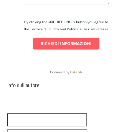
By clicking the «RICHIEDI INFO» button you agree to
the Termini di utilizzo and Politica sulla riservatezza
RICHIEDI INFORMAZIONI
Powered by
Estatik
Info sull'autore
Ricerca per: