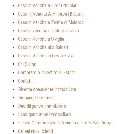
Case in Vendita a Lloret de Mar
Case In Vendita A Minorca (Baleari)
Case in Vendita a Palma di Maiorca
Case in vendita a saldo e stralcio
Case in Vendita a Siviglia
Case in Vendita alle Baleari
Case in Vendita in Costa Brava
Chi Siamo
Comprare o Investire all’Estero
Contatti
Diventa consulente immobiliare
Domande Frequenti
Due diligence immobiliare
Lead generation immobiliare
Locale Commerciale in Vendita a Porto San Giorgio
Ottieni nuovi clienti