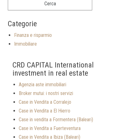
Categorie
Finanza e risparmio
Immobiliare
CRD CAPITAL International
investment in real estate
Agenzia aste immobiliari
Broker mutui: i nostri servizi
Case in Vendita a Corralejo
Case in Vendita a El Hierro
Case in vendita a Formentera (Baleari)
Case in Vendita a Fuerteventura
Case in Vendita a Ibiza (Baleari)