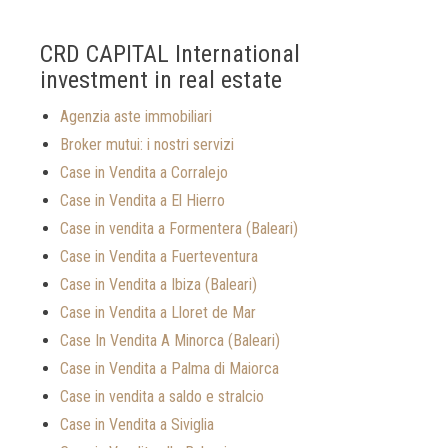
CRD CAPITAL International
investment in real estate
Agenzia aste immobiliari
Broker mutui: i nostri servizi
Case in Vendita a Corralejo
Case in Vendita a El Hierro
Case in vendita a Formentera (Baleari)
Case in Vendita a Fuerteventura
Case in Vendita a Ibiza (Baleari)
Case in Vendita a Lloret de Mar
Case In Vendita A Minorca (Baleari)
Case in Vendita a Palma di Maiorca
Case in vendita a saldo e stralcio
Case in Vendita a Siviglia