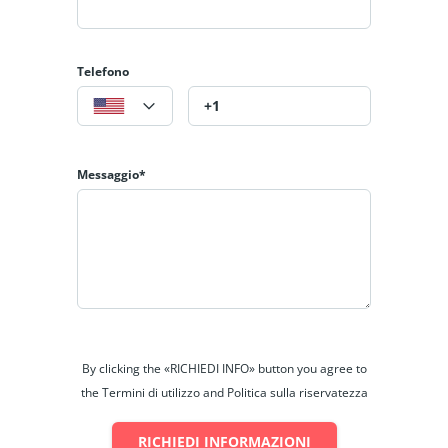
Telefono
Messaggio*
By clicking the «RICHIEDI INFO» button you agree to
the Termini di utilizzo and Politica sulla riservatezza
RICHIEDI INFORMAZIONI