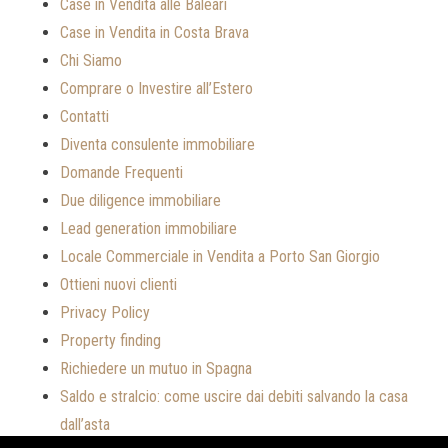
Case in Vendita alle Baleari
Case in Vendita in Costa Brava
Chi Siamo
Comprare o Investire all’Estero
Contatti
Diventa consulente immobiliare
Domande Frequenti
Due diligence immobiliare
Lead generation immobiliare
Locale Commerciale in Vendita a Porto San Giorgio
Ottieni nuovi clienti
Privacy Policy
Property finding
Richiedere un mutuo in Spagna
Saldo e stralcio: come uscire dai debiti salvando la casa
dall’asta