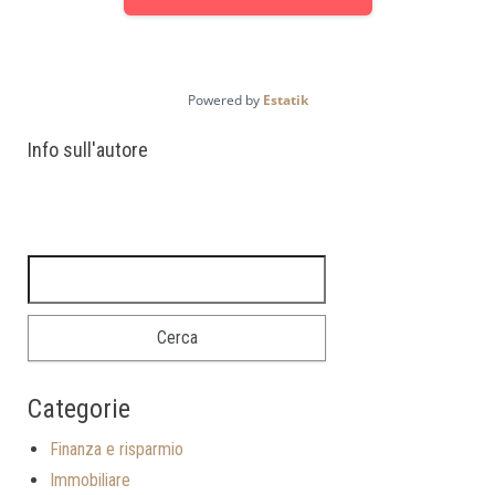
Powered by
Estatik
Info sull'autore
Ricerca per:
Categorie
Finanza e risparmio
Immobiliare