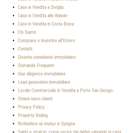
Case in Vendita a Siviglia
Case in Vendita alle Baleari
Case in Vendita in Costa Brava
Chi Siamo
Comprare o Investire all’Estero
Contatti
Diventa consulente immobiliare
Domande Frequenti
Due diligence immobiliare
Lead generation immobiliare
Locale Commerciale in Vendita a Porto San Giorgio
Ottieni nuovi clienti
Privacy Policy
Property finding
Richiedere un mutuo in Spagna
Saldo e stralcio: come uscire dai debiti salvando la casa