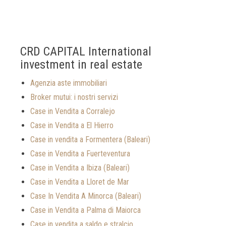
CRD CAPITAL International
investment in real estate
Agenzia aste immobiliari
Broker mutui: i nostri servizi
Case in Vendita a Corralejo
Case in Vendita a El Hierro
Case in vendita a Formentera (Baleari)
Case in Vendita a Fuerteventura
Case in Vendita a Ibiza (Baleari)
Case in Vendita a Lloret de Mar
Case In Vendita A Minorca (Baleari)
Case in Vendita a Palma di Maiorca
Case in vendita a saldo e stralcio