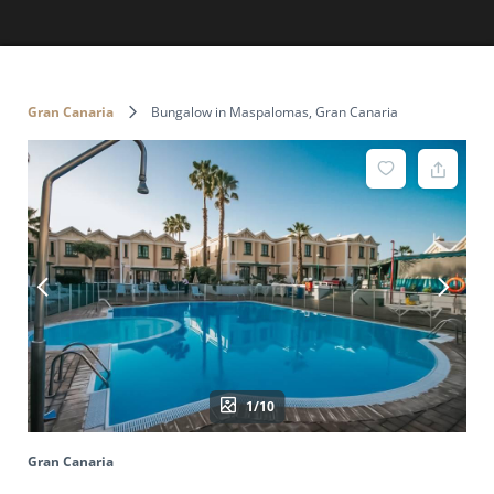
Gran Canaria
Bungalow in Maspalomas, Gran Canaria
1/10
Gran Canaria