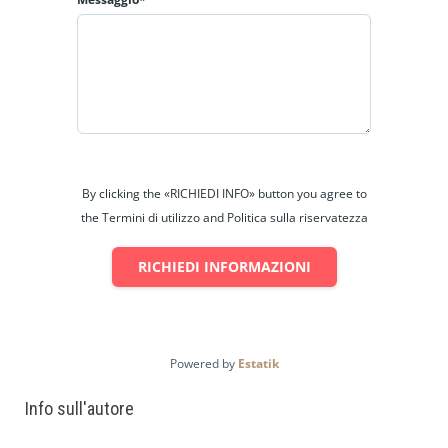
By clicking the «RICHIEDI INFO» button you agree to
the Termini di utilizzo and Politica sulla riservatezza
RICHIEDI INFORMAZIONI
Powered by
Estatik
Info sull'autore