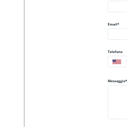
Email*
Telefono
Messaggio