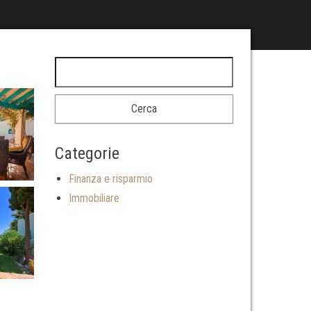
Ricerca per:
Categorie
Finanza e risparmio
Immobiliare