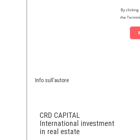
By clicking
the Termini 
Info sull'autore
CRD CAPITAL
International investment
in real estate