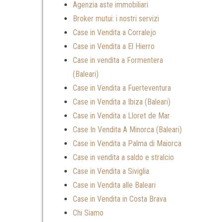
Agenzia aste immobiliari
Broker mutui: i nostri servizi
Case in Vendita a Corralejo
Case in Vendita a El Hierro
Case in vendita a Formentera
(Baleari)
Case in Vendita a Fuerteventura
Case in Vendita a Ibiza (Baleari)
Case in Vendita a Lloret de Mar
Case In Vendita A Minorca (Baleari)
Case in Vendita a Palma di Maiorca
Case in vendita a saldo e stralcio
Case in Vendita a Siviglia
Case in Vendita alle Baleari
Case in Vendita in Costa Brava
Chi Siamo