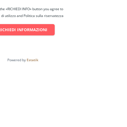
 the «RICHIEDI INFO» button you agree to
di utilizzo and Politica sulla riservatezza
RICHIEDI INFORMAZIONI
Powered by
Estatik