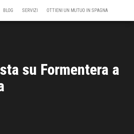
BLOG
SERVIZI
OTTIENI UN MUTUO IN SPAGNA
vista su Formentera a
a