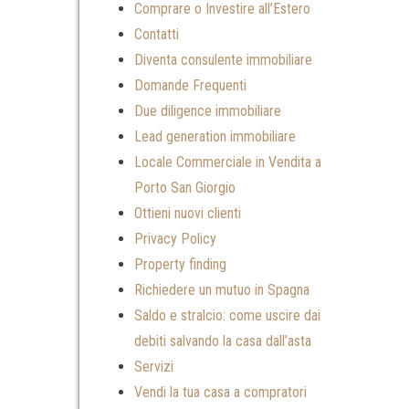
Comprare o Investire all’Estero
Contatti
Diventa consulente immobiliare
Domande Frequenti
Due diligence immobiliare
Lead generation immobiliare
Locale Commerciale in Vendita a
Porto San Giorgio
Ottieni nuovi clienti
Privacy Policy
Property finding
Richiedere un mutuo in Spagna
Saldo e stralcio: come uscire dai
debiti salvando la casa dall’asta
Servizi
Vendi la tua casa a compratori