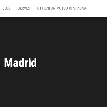
BLOG
SERVIZI
OTTIENI UN MUTUO IN SPAGNA
, Madrid