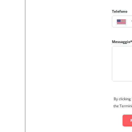
Telefono
Messaggio
By clicking
the Termini 