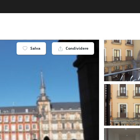
Salva
Condividere