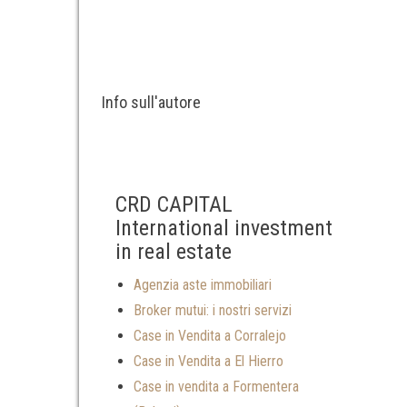
Info sull'autore
CRD CAPITAL
International investment
in real estate
Agenzia aste immobiliari
Broker mutui: i nostri servizi
Case in Vendita a Corralejo
Case in Vendita a El Hierro
Case in vendita a Formentera