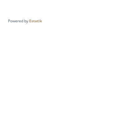
Powered by
Estatik