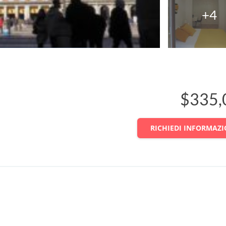
+4
$335,
RICHIEDI INFORMAZI