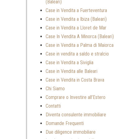
(Baleari)
Case in Vendita a Fuerteventura
Case in Vendita a Ibiza (Baleari)
Case in Vendita a Lloret de Mar
Case In Vendita A Minorca (Baleari)
Case in Vendita a Palma di Maiorca
Case in vendita a saldo e stralcio
Case in Vendita a Siviglia
Case in Vendita alle Baleari
Case in Vendita in Costa Brava
Chi Siamo
Comprare o Investire all’Estero
Contatti
Diventa consulente immobiliare
Domande Frequenti
Due diligence immobiliare