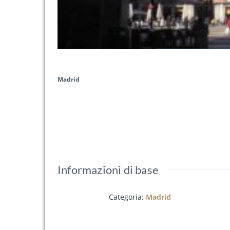
Madrid
Informazioni di base
Categoria
:
Madrid