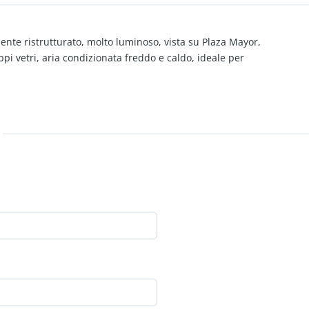
te ristrutturato, molto luminoso, vista su Plaza Mayor,
pi vetri, aria condizionata freddo e caldo, ideale per