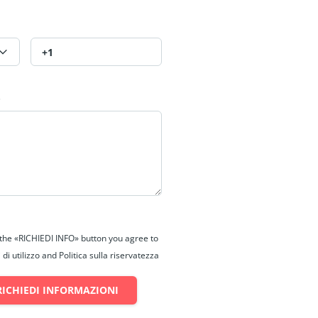
*
 the «RICHIEDI INFO» button you agree to
di utilizzo and Politica sulla riservatezza
RICHIEDI INFORMAZIONI