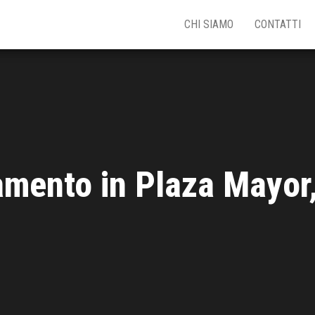
CHI SIAMO
CONTATTI
mento in Plaza Mayor