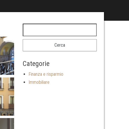
Ricerca per:
Categorie
Finanza e risparmio
Immobiliare