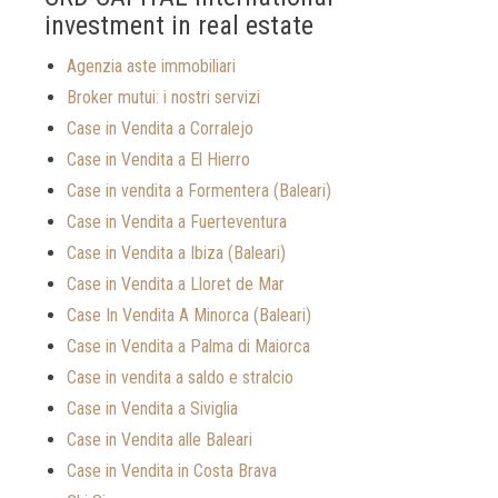
investment in real estate
Agenzia aste immobiliari
Broker mutui: i nostri servizi
Case in Vendita a Corralejo
Case in Vendita a El Hierro
Case in vendita a Formentera (Baleari)
Case in Vendita a Fuerteventura
Case in Vendita a Ibiza (Baleari)
Case in Vendita a Lloret de Mar
Case In Vendita A Minorca (Baleari)
Case in Vendita a Palma di Maiorca
Case in vendita a saldo e stralcio
Case in Vendita a Siviglia
Case in Vendita alle Baleari
Case in Vendita in Costa Brava