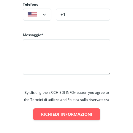
Telefono
Messaggio*
By clicking the «RICHIEDI INFO» button you agree to
the Termini di utilizzo and Politica sulla riservatezza
RICHIEDI INFORMAZIONI